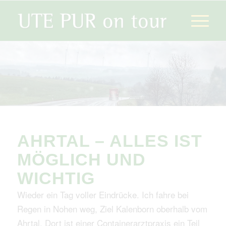
AHRTAL – ALLES IST
MÖGLICH UND
WICHTIG
Wieder ein Tag voller Eindrücke. Ich fahre bei
Regen in Nohen weg, Ziel Kalenborn oberhalb vom
Ahrtal. Dort ist einer Containerarztpraxis ein Teil