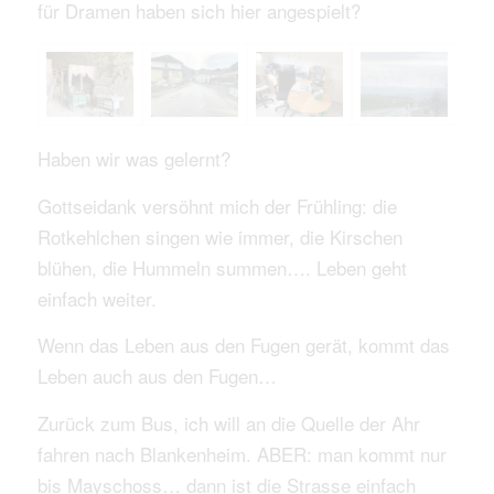
für Dramen haben sich hier angespielt?
Haben wir was gelernt?
Gottseidank versöhnt mich der Frühling: die
Rotkehlchen singen wie immer, die Kirschen
blühen, die Hummeln summen…. Leben geht
einfach weiter.
Wenn das Leben aus den Fugen gerät, kommt das
Leben auch aus den Fugen…
Zurück zum Bus, ich will an die Quelle der Ahr
fahren nach Blankenheim. ABER: man kommt nur
bis Mayschoss… dann ist die Strasse einfach