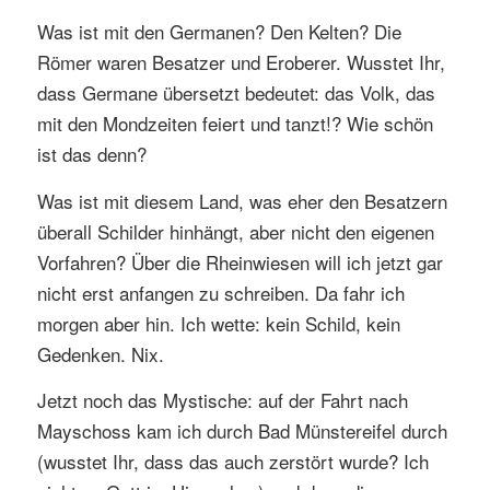
Was ist mit den Germanen? Den Kelten? Die
Römer waren Besatzer und Eroberer. Wusstet Ihr,
dass Germane übersetzt bedeutet: das Volk, das
mit den Mondzeiten feiert und tanzt!? Wie schön
ist das denn?
Was ist mit diesem Land, was eher den Besatzern
überall Schilder hinhängt, aber nicht den eigenen
Vorfahren? Über die Rheinwiesen will ich jetzt gar
nicht erst anfangen zu schreiben. Da fahr ich
morgen aber hin. Ich wette: kein Schild, kein
Gedenken. Nix.
Jetzt noch das Mystische: auf der Fahrt nach
Mayschoss kam ich durch Bad Münstereifel durch
(wusstet Ihr, dass das auch zerstört wurde? Ich