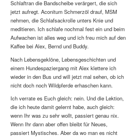
Schlaftran die Bandscheibe verärgert, die sich
jetzt aufregt. Aconitum Schmerzöl drauf, MSM
nehmen, die Schlafsackrolle unters Knie und
meditieren. Ich schlafe nochmal fest ein und beim
Aufwachen ist alles weg und ich freu mich auf den
Kaffee bei Alex, Bernd und Buddy.
Nach Lebensgeklöne, Lebensgeschichten und
einem Hundespaziergang mit Alex klettere ich
wieder in den Bus und will jetzt mal sehen, ob ich
nicht doch noch Wildpferde erhaschen kann.
Ich verrate es Euch gleich: nein. Und die Lektion,
die ich heute damit gelernt habe, auch gleich:
wenn Ihr was zu sehr wollt, passiert genau nix.
Wenn Ihr dann aber offen bleibt für Neues,
passiert Mystisches. Aber da wo man es nicht