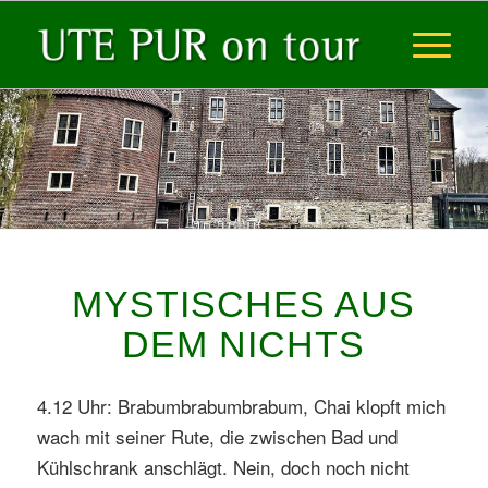
MYSTISCHES AUS
DEM NICHTS
4.12 Uhr: Brabumbrabumbrabum, Chai klopft mich
wach mit seiner Rute, die zwischen Bad und
Kühlschrank anschlägt. Nein, doch noch nicht