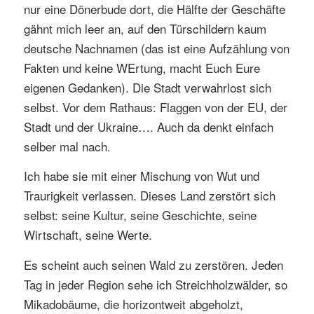
nur eine Dönerbude dort, die Hälfte der Geschäfte
gähnt mich leer an, auf den Türschildern kaum
deutsche Nachnamen (das ist eine Aufzählung von
Fakten und keine WErtung, macht Euch Eure
eigenen Gedanken). Die Stadt verwahrlost sich
selbst. Vor dem Rathaus: Flaggen von der EU, der
Stadt und der Ukraine…. Auch da denkt einfach
selber mal nach.
Ich habe sie mit einer Mischung von Wut und
Traurigkeit verlassen. Dieses Land zerstört sich
selbst: seine Kultur, seine Geschichte, seine
Wirtschaft, seine Werte.
Es scheint auch seinen Wald zu zerstören. Jeden
Tag in jeder Region sehe ich Streichholzwälder, so
Mikadobäume, die horizontweit abgeholzt,