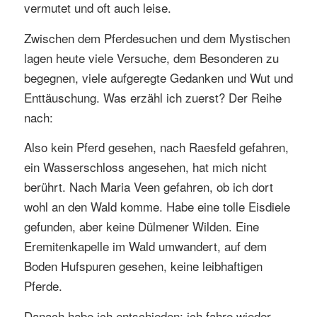
vermutet und oft auch leise.
Zwischen dem Pferdesuchen und dem Mystischen
lagen heute viele Versuche, dem Besonderen zu
begegnen, viele aufgeregte Gedanken und Wut und
Enttäuschung. Was erzähl ich zuerst? Der Reihe
nach:
Also kein Pferd gesehen, nach Raesfeld gefahren,
ein Wasserschloss angesehen, hat mich nicht
berührt. Nach Maria Veen gefahren, ob ich dort
wohl an den Wald komme. Habe eine tolle Eisdiele
gefunden, aber keine Dülmener Wilden. Eine
Eremitenkapelle im Wald umwandert, auf dem
Boden Hufspuren gesehen, keine leibhaftigen
Pferde.
Danach habe ich entschieden: ich fahre wieder