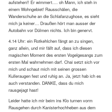
aufstehen!! Er wimmert…. oh Mann, ich steh in
einem Wohngebiet! Rausschälen, die
Wanderschuhe an die Schlafanzughose, es sieht
mich ja keiner… Draußen hört man ausser der
Autobahn vor Dülmen nichts. Ich bin genervt.
4.14 Uhr: ein Rotkehlchen fängt an zu singen,
ganz allein, und mir fällt auf, dass ich diesen
magischen Moment des ersten Vogelgesangs zum
ersten Mal wahrnehmen darf. Chai setzt sich vor
mich und schaut mich mit seinen grossen
Kulleraugen fest und ruhig an. Ja, jetzt hab ich es
auch verstanden. DANKE, dass du mich
rausgejagt hast!
Leider hatte ich mir beim ins Klo turnen vorm
Rausgehen durch Kanisterhochheben aus dem