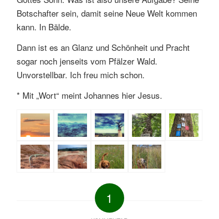
Botschafter sein, damit seine Neue Welt kommen
kann. In Bälde.
Dann ist es an Glanz und Schönheit und Pracht
sogar noch jenseits vom Pfälzer Wald.
Unvorstellbar. Ich freu mich schon.
* Mit „Wort“ meint Johannes hier Jesus.
1