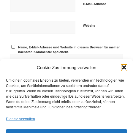
E-Mail-Adresse
Website
Name, E-Mail-Adresse und Website in diesem Browser für meinen
nächsten Kommentar speichern.
Cookie-Zustimmung verwalten
Um dir ein optimales Erlebnis zu bieten, verwenden wir Technologien wie
Cookies, um Geräteinformationen zu speichern und/oder darauf
zuzugreifen. Wenn du diesen Technologien zustimmst, können wir Daten
wie das Surfverhalten oder eindeutige IDs auf dieser Website verarbeiten.
Wenn du deine Zustimmung nicht erteilst oder zurückziehst, können
bestimmte Merkmale und Funktionen beeinträchtigt werden.
Dienste verwalten