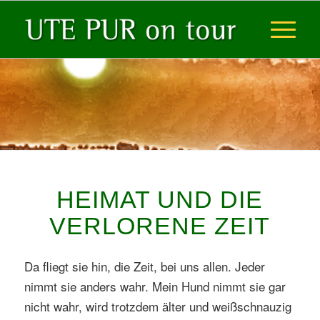
HEIMAT UND DIE
VERLORENE ZEIT
Da fliegt sie hin, die Zeit, bei uns allen. Jeder
nimmt sie anders wahr. Mein Hund nimmt sie gar
nicht wahr, wird trotzdem älter und weißschnauzig