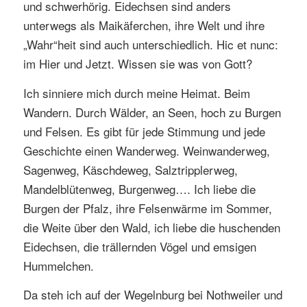
und schwerhörig. Eidechsen sind anders
unterwegs als Maikäferchen, ihre Welt und ihre
„Wahr“heit sind auch unterschiedlich. Hic et nunc:
im Hier und Jetzt. Wissen sie was von Gott?
Ich sinniere mich durch meine Heimat. Beim
Wandern. Durch Wälder, an Seen, hoch zu Burgen
und Felsen. Es gibt für jede Stimmung und jede
Geschichte einen Wanderweg. Weinwanderweg,
Sagenweg, Käschdeweg, Salztripplerweg,
Mandelblütenweg, Burgenweg…. Ich liebe die
Burgen der Pfalz, ihre Felsenwärme im Sommer,
die Weite über den Wald, ich liebe die huschenden
Eidechsen, die trällernden Vögel und emsigen
Hummelchen.
Da steh ich auf der Wegelnburg bei Nothweiler und