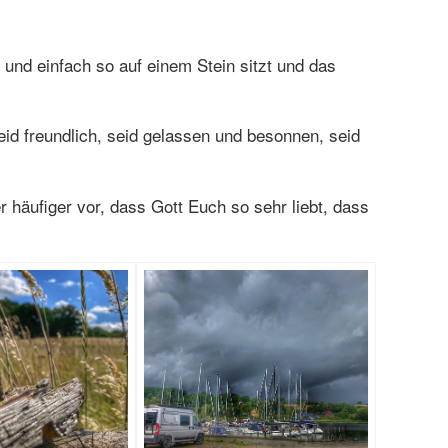
und einfach so auf einem Stein sitzt und das
eid freundlich, seid gelassen und besonnen, seid
häufiger vor, dass Gott Euch so sehr liebt, dass