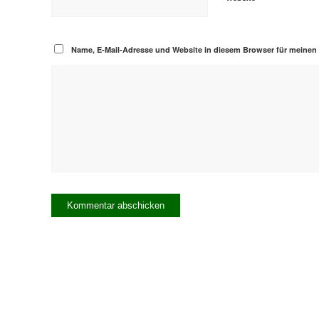
Name, E-Mail-Adresse und Website in diesem Browser für meine