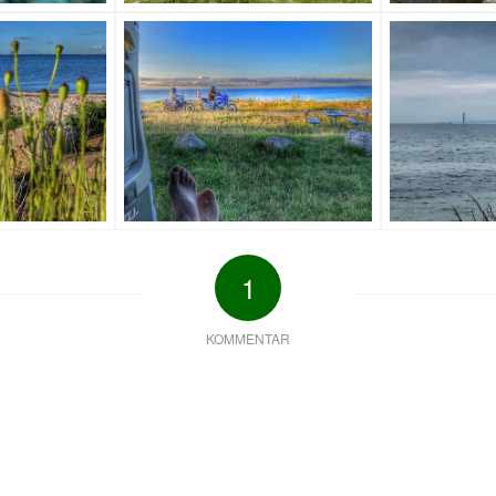
1
KOMMENTAR