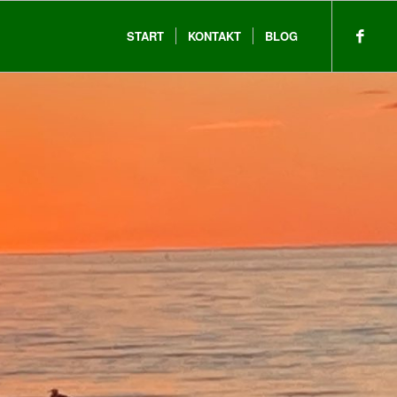
START
KONTAKT
BLOG