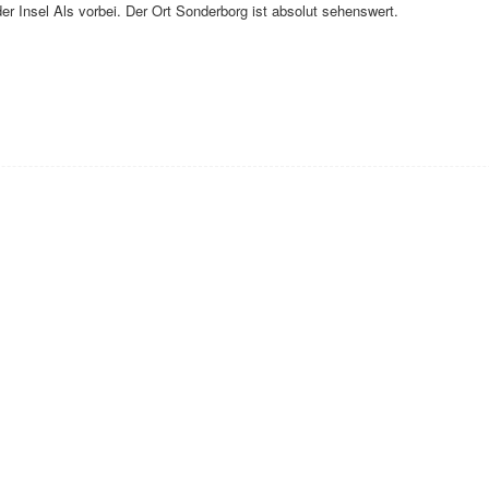
Insel Als vorbei. Der Ort Sonderborg ist absolut sehenswert.