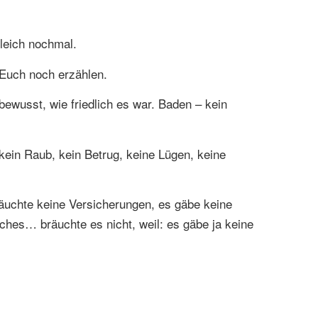
leich nochmal.
 Euch noch erzählen.
ewusst, wie friedlich es war. Baden – kein
kein Raub, kein Betrug, keine Lügen, keine
räuchte keine Versicherungen, es gäbe keine
ches… bräuchte es nicht, weil: es gäbe ja keine