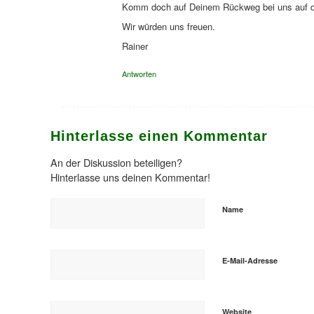
Komm doch auf Deinem Rückweg bei uns auf der 
Wir würden uns freuen.
Rainer
Antworten
Hinterlasse einen Kommentar
An der Diskussion beteiligen?
Hinterlasse uns deinen Kommentar!
Name
E-Mail-Adresse
Website