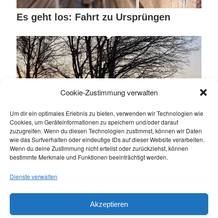
Es geht los: Fahrt zu Ursprüngen
Cookie-Zustimmung verwalten
Um dir ein optimales Erlebnis zu bieten, verwenden wir Technologien wie
Cookies, um Geräteinformationen zu speichern und/oder darauf
zuzugreifen. Wenn du diesen Technologien zustimmst, können wir Daten
wie das Surfverhalten oder eindeutige IDs auf dieser Website verarbeiten.
Wenn du deine Zustimmung nicht erteilst oder zurückziehst, können
bestimmte Merkmale und Funktionen beeinträchtigt werden.
Dienste verwalten
Erste kleine Rundfahrt: Spessart und
Odenwald
Akzeptieren