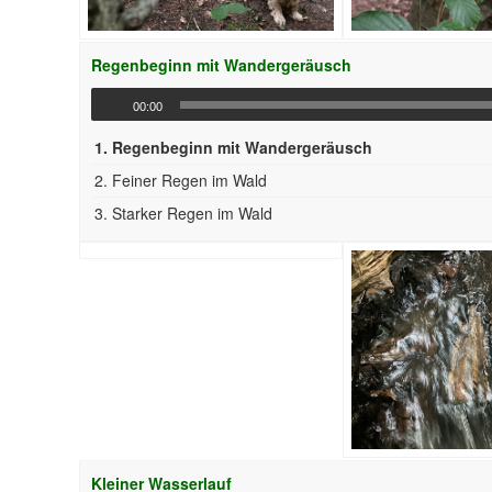
Regenbeginn mit Wandergeräusch
00:00
1.
Regenbeginn mit Wandergeräusch
2.
Feiner Regen im Wald
3.
Starker Regen im Wald
Kleiner Wasserlauf