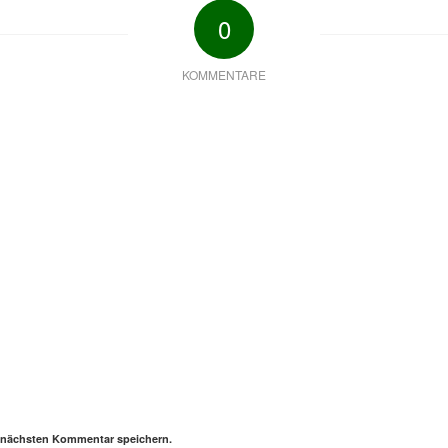
0
KOMMENTARE
n nächsten Kommentar speichern.