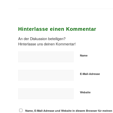
Hinterlasse einen Kommentar
An der Diskussion beteiligen?
Hinterlasse uns deinen Kommentar!
Name
E-Mail-Adresse
Website
Name, E-Mail-Adresse und Website in diesem Browser für meine